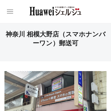
神奈川 相模大野店（スマホナンバ
ーワン）郵送可