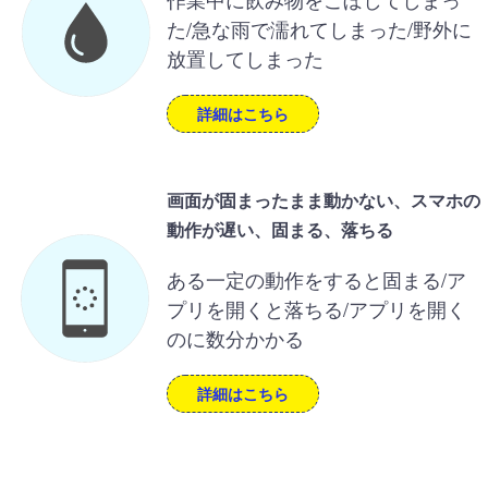
た/急な雨で濡れてしまった/野外に
放置してしまった
詳細はこちら
画面が固まったまま動かない、スマホの
動作が遅い、固まる、落ちる
ある一定の動作をすると固まる/ア
プリを開くと落ちる/アプリを開く
のに数分かかる
詳細はこちら