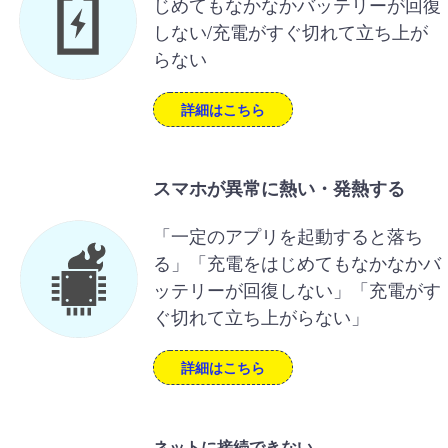
じめてもなかなかバッテリーが回復
しない/充電がすぐ切れて立ち上が
らない
詳細はこちら
スマホが異常に熱い・発熱する
「一定のアプリを起動すると落ち
る」「充電をはじめてもなかなかバ
ッテリーが回復しない」「充電がす
ぐ切れて立ち上がらない」
詳細はこちら
ネットに接続できない