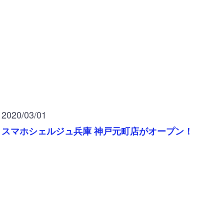
2020/03/01
スマホシェルジュ兵庫 神戸元町店がオープン！