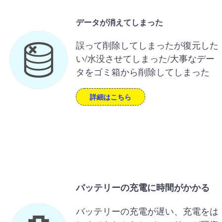
データが消えてしまった
誤って削除してしまったが復元した
い/水没させてしまった/大事なデー
タをゴミ箱から削除してしまった
詳細はこちら
バッテリーの充電に時間がかかる
バッテリーの充電が遅い、充電をは