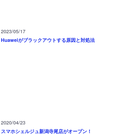
2023/05/17
Huaweiがブラックアウトする原因と対処法
2020/04/23
スマホシェルジュ新潟寺尾店がオープン！