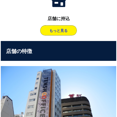
店舗に持込
もっと見る
店舗の特徴