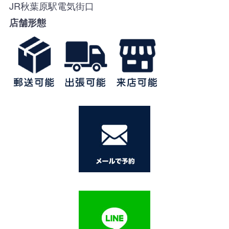
JR秋葉原駅電気街口
店舗形態