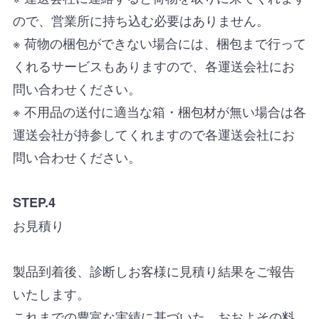
ので、営業所に持ち込む必要はありません。
※ 荷物の梱包ができない場合には、梱包まで行って
くれるサービスもありますので、各運送会社にお
問い合わせください。
※ 不用品の送付に適当な箱・梱包材が無い場合は各
運送会社が持参してくれますので各運送会社にお
問い合わせください。
STEP.4
お見積り
製品到着後、診断しお客様に見積り結果をご報告
いたします。
これまでの豊富な実績に基づいた、おおよその料