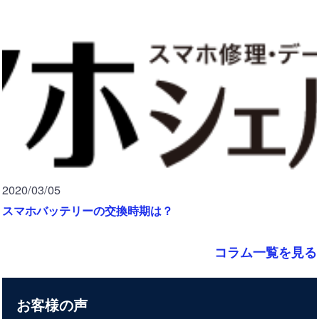
2020/03/05
スマホバッテリーの交換時期は？
コラム一覧を見る
お客様の声