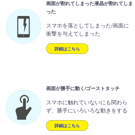
画面が割れてしまった液晶が割れてしま
った
スマホを落としてしまった/画面に
衝撃を与えてしまった
詳細はこちら
画面が勝手に動く/ゴーストタッチ
スマホに触れていないにも関わら
ず、勝手にいろいろな動きをする
詳細はこちら