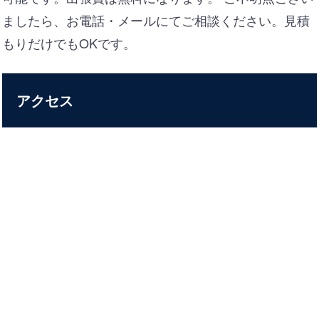
ましたら、お電話・メールにてご相談ください。見積
もりだけでもOKです。
アクセス