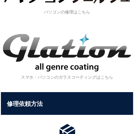
パソコンの修理はこちら
スマホ・パソコンのガラスコーティングはこちら
修理依頼方法