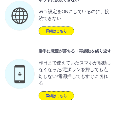
wi-fi 設定をONにしているのに、接
続できない
詳細はこちら
勝手に電源が落ちる・再起動を繰り返す
昨日まで使えていたスマホが起動し
なくなった/電源ランを押しても点
灯しない/電源押してもすぐに切れ
る
詳細はこちら