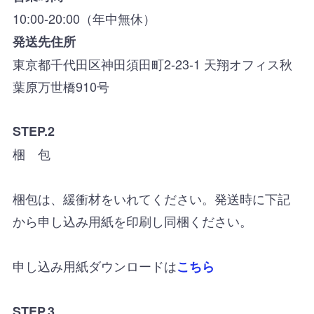
10:00-20:00（年中無休）
発送先住所
東京都千代田区神田須田町2-23-1 天翔オフィス秋
葉原万世橋910号
STEP.2
梱 包
梱包は、緩衝材をいれてください。発送時に下記
から申し込み用紙を印刷し同梱ください。
申し込み用紙ダウンロードは
こちら
STEP.3