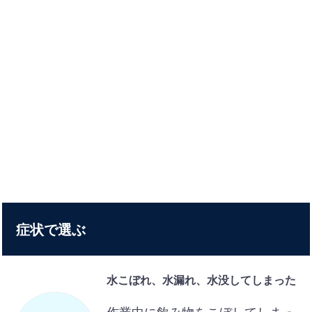
症状で選ぶ
水こぼれ、水漏れ、水没してしまった
作業中に飲み物をこぼしてしまっ