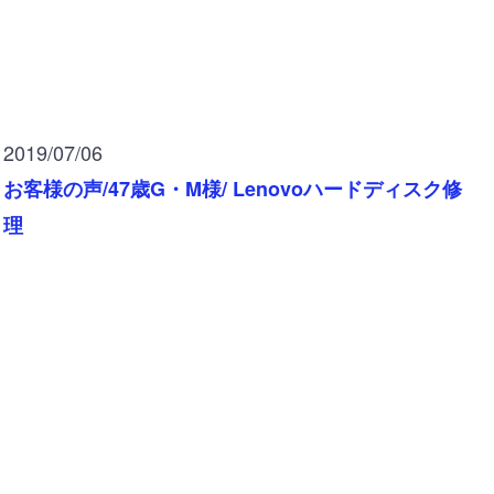
2019/07/06
お客様の声/47歳G・M様/ Lenovoハードディスク修
理