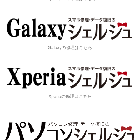
Galaxyの修理はこちら
Xperiaの修理はこちら