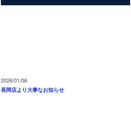
2026/01/06
長岡店より大事なお知らせ