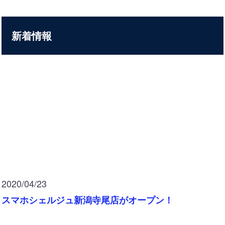
新着情報
2020/04/23
スマホシェルジュ新潟寺尾店がオープン！