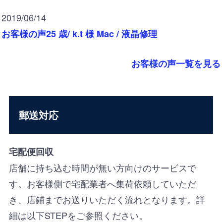
2019/06/14
お客様の声25 歳/ k.t 様 Mac / 液晶修理
お客様の声一覧を見る
郵送対応
宅配便回収
店舗に持ち込む時間が無い方向けのサービスで
す。お客様側で宅配業者へ集荷依頼していただ
き、店鋪までお送りいただく流れとなります。詳
細は以下STEPをご参照ください。