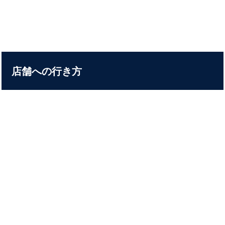
店舗への行き方