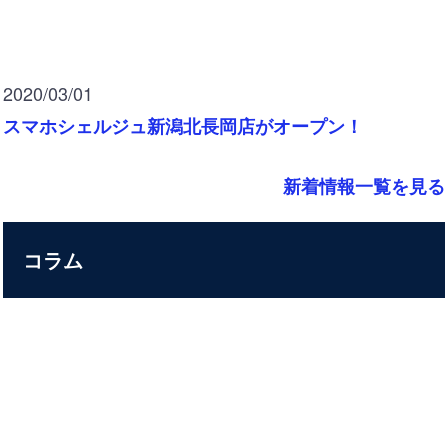
2020/03/01
スマホシェルジュ新潟北長岡店がオープン！
新着情報一覧を見る
コラム