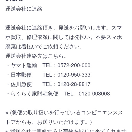
運送会社に連絡
運送会社に連絡頂き、発送をお願いします。スマ
ホ買取、修理依頼に関しては発払い。不要スマホ
廃棄は着払いでご依頼ください。
運送会社連絡先はこちら。
・ヤマト運輸 TEL：0572-200-000
・日本郵便 TEL：0120-950-333
・佐川急便 TEL：0120-28-8817
・らくらく家財宅急便 TEL：0120-008008
※ (急便の取り扱いを行っているコンビニエンスス
トアからも、お送りいただけます。)
※ 運送会社に連絡すると荷物を取りに来てくれます