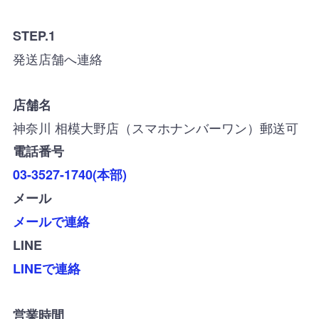
STEP.1
発送店舗へ連絡
店舗名
神奈川 相模大野店（スマホナンバーワン）郵送可
電話番号
03-3527-1740(本部)
メール
メールで連絡
LINE
LINEで連絡
営業時間