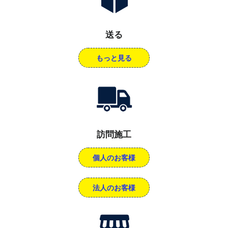
送る
もっと見る
訪問施工
個人のお客様
法人のお客様