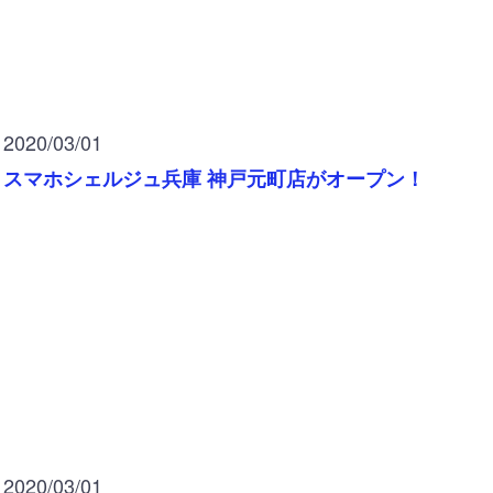
2020/03/01
スマホシェルジュ兵庫 神戸元町店がオープン！
2020/03/01