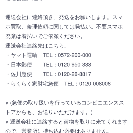
運送会社に連絡頂き、発送をお願いします。スマ
ホ買取、修理依頼に関しては発払い。不要スマホ
廃棄は着払いでご依頼ください。
運送会社連絡先はこちら。
・ヤマト運輸 TEL：0572-200-000
・日本郵便 TEL：0120-950-333
・佐川急便 TEL：0120-28-8817
・らくらく家財宅急便 TEL：0120-008008
※ (急便の取り扱いを行っているコンビニエンスス
トアからも、お送りいただけます。)
※ 運送会社に連絡すると荷物を取りに来てくれます
ので、営業所に持ち込む必要はありません。