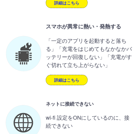
詳細はこちら
スマホが異常に熱い・発熱する
「一定のアプリを起動すると落ち
る」「充電をはじめてもなかなかバ
ッテリーが回復しない」「充電がす
ぐ切れて立ち上がらない」
詳細はこちら
ネットに接続できない
wi-fi 設定をONにしているのに、接
続できない