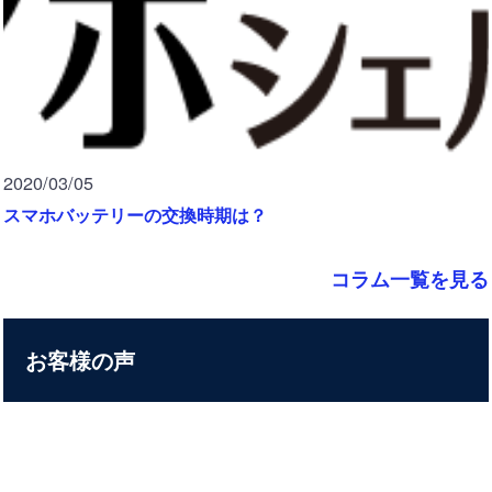
2020/03/05
スマホバッテリーの交換時期は？
コラム一覧を見る
お客様の声