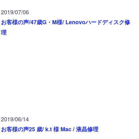
2019/07/06
お客様の声/47歳G・M様/ Lenovoハードディスク修
理
2019/06/14
お客様の声25 歳/ k.t 様 Mac / 液晶修理