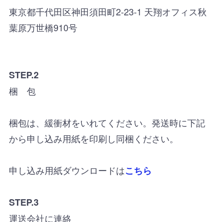
東京都千代田区神田須田町2-23-1 天翔オフィス秋
葉原万世橋910号
STEP.2
梱 包
梱包は、緩衝材をいれてください。発送時に下記
から申し込み用紙を印刷し同梱ください。
申し込み用紙ダウンロードは
こちら
STEP.3
運送会社に連絡