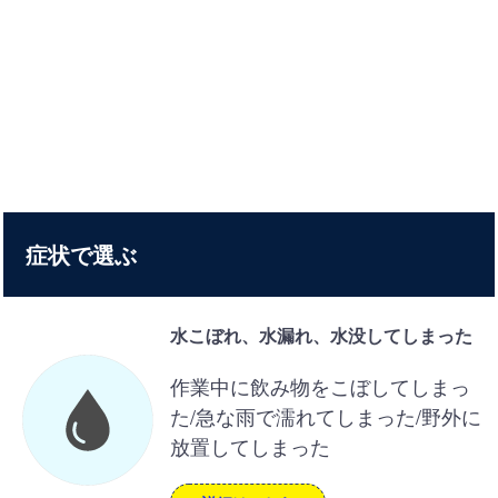
症状で選ぶ
水こぼれ、水漏れ、水没してしまった
作業中に飲み物をこぼしてしまっ
た/急な雨で濡れてしまった/野外に
放置してしまった