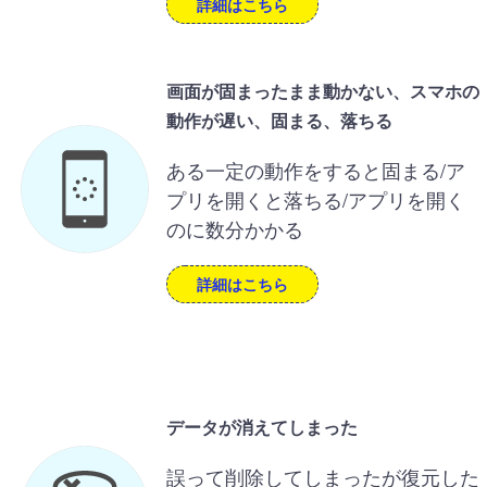
詳細はこちら
画面が固まったまま動かない、スマホの
動作が遅い、固まる、落ちる
ある一定の動作をすると固まる/ア
プリを開くと落ちる/アプリを開く
のに数分かかる
詳細はこちら
データが消えてしまった
誤って削除してしまったが復元した