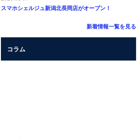
スマホシェルジュ新潟北長岡店がオープン！
新着情報一覧を見る
コラム