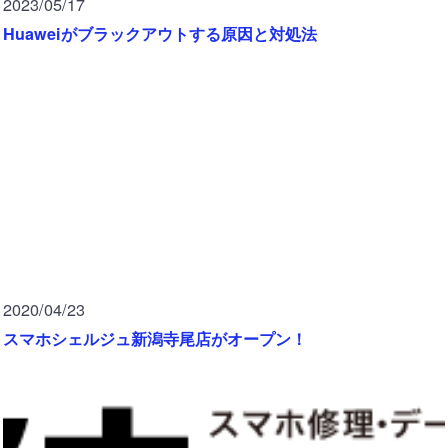
2023/05/17
Huaweiがブラックアウトする原因と対処法
2020/04/23
スマホシェルジュ新潟寺尾店がオープン！