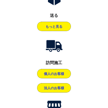
送る
もっと見る
訪問施工
個人のお客様
法人のお客様