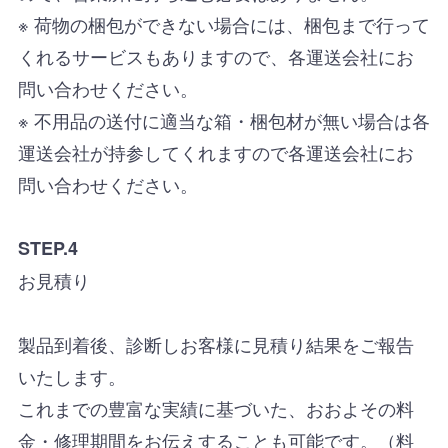
※ 荷物の梱包ができない場合には、梱包まで行って
くれるサービスもありますので、各運送会社にお
問い合わせください。
※ 不用品の送付に適当な箱・梱包材が無い場合は各
運送会社が持参してくれますので各運送会社にお
問い合わせください。
STEP.4
お見積り
製品到着後、診断しお客様に見積り結果をご報告
いたします。
これまでの豊富な実績に基づいた、おおよその料
金・修理期間をお伝えすることも可能です。（料