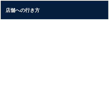
店舗への行き方