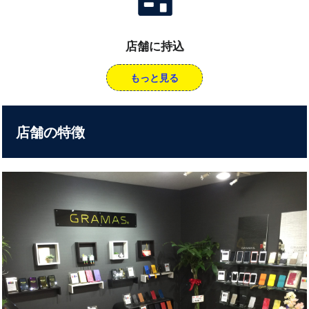
店舗に持込
もっと見る
店舗の特徴