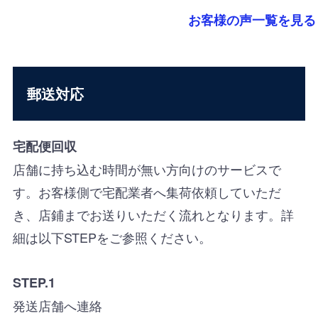
お客様の声一覧を見る
郵送対応
宅配便回収
店舗に持ち込む時間が無い方向けのサービスで
す。お客様側で宅配業者へ集荷依頼していただ
き、店鋪までお送りいただく流れとなります。詳
細は以下STEPをご参照ください。
STEP.1
発送店舗へ連絡