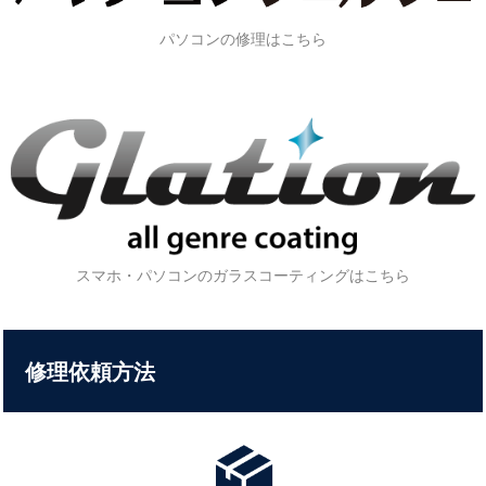
パソコンの修理はこちら
スマホ・パソコンのガラスコーティングはこちら
修理依頼方法