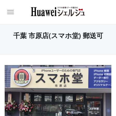
千葉 市原店(スマホ堂) 郵送可