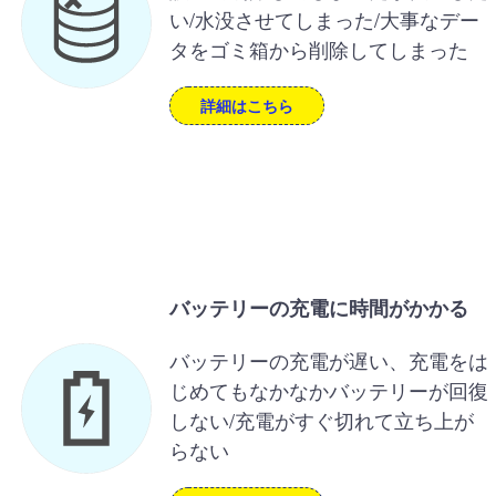
い/水没させてしまった/大事なデー
タをゴミ箱から削除してしまった
詳細はこちら
バッテリーの充電に時間がかかる
バッテリーの充電が遅い、充電をは
じめてもなかなかバッテリーが回復
しない/充電がすぐ切れて立ち上が
らない