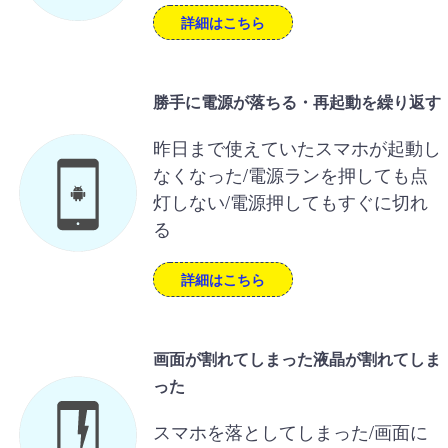
詳細はこちら
勝手に電源が落ちる・再起動を繰り返す
昨日まで使えていたスマホが起動し
なくなった/電源ランを押しても点
灯しない/電源押してもすぐに切れ
る
詳細はこちら
画面が割れてしまった液晶が割れてしま
った
スマホを落としてしまった/画面に