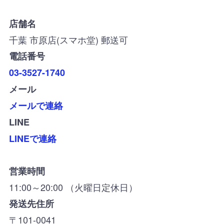
店舗名
千葉 市原店(スマホ堂) 郵送可
電話番号
03-3527-1740
メール
メールで連絡
LINE
LINEで連絡
営業時間
11:00～20:00 （火曜日定休日）
発送先住所
〒101-0041