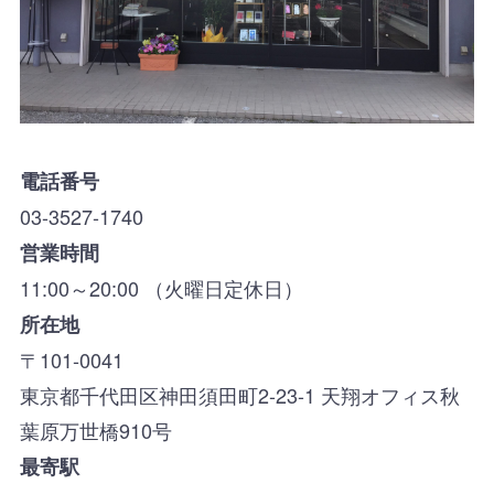
電話番号
03-3527-1740
営業時間
11:00～20:00 （火曜日定休日）
所在地
〒101-0041
東京都千代田区神田須田町2-23-1 天翔オフィス秋
葉原万世橋910号
最寄駅