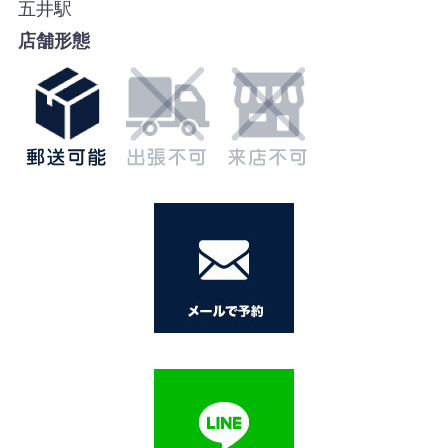
五井駅
店舗形態