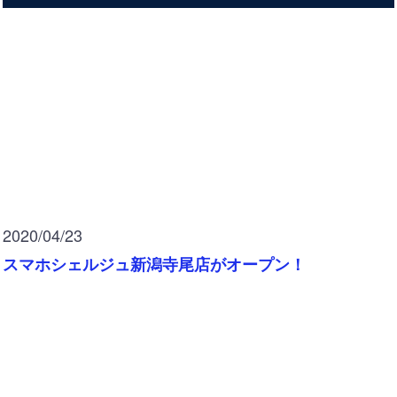
2020/04/23
スマホシェルジュ新潟寺尾店がオープン！