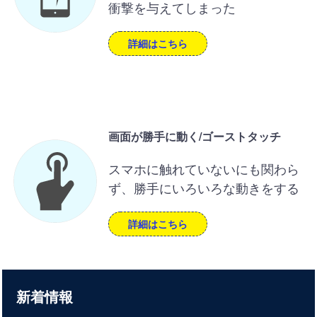
衝撃を与えてしまった
詳細はこちら
画面が勝手に動く/ゴーストタッチ
スマホに触れていないにも関わら
ず、勝手にいろいろな動きをする
詳細はこちら
新着情報