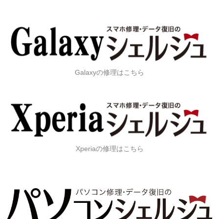
Galaxyの修理はこちら
Xperiaの修理はこちら