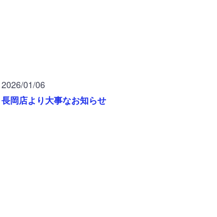
2026/01/06
長岡店より大事なお知らせ