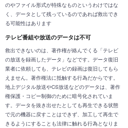
のやファイル形式が特殊なものというわけではな
く、データとして残っているのであれば救出でき
る可能性はあります
テレビ番組や放送のデータは不可
救出できないのは、著作権が絡んでくる「テレビ
の放送を録画したデータ」などです。データ復旧
業者に依頼しても、テレビの録画は復旧してもら
えません。著作権法に抵触する行為だからです。
地上デジタル放送やCS放送などのデータは、著作
権保護・コピー制御のために暗号化されていま
す。データを抜き出せたとしても再生できる状態
で元の機器に戻すことはできず、加工して再生で
きるようにすることも法律に触れる行為となりま