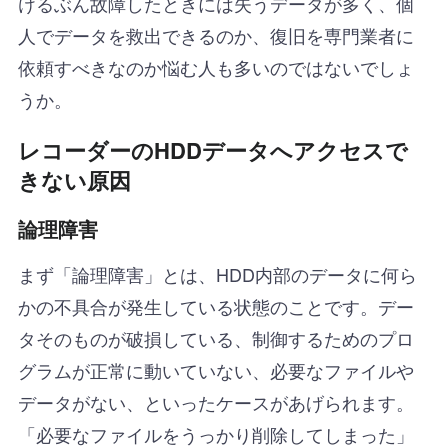
けるぶん故障したときには失うデータが多く、個
人でデータを救出できるのか、復旧を専門業者に
依頼すべきなのか悩む人も多いのではないでしょ
うか。
レコーダーのHDDデータへアクセスで
きない原因
論理障害
まず「論理障害」とは、HDD内部のデータに何ら
かの不具合が発生している状態のことです。デー
タそのものが破損している、制御するためのプロ
グラムが正常に動いていない、必要なファイルや
データがない、といったケースがあげられます。
「必要なファイルをうっかり削除してしまった」