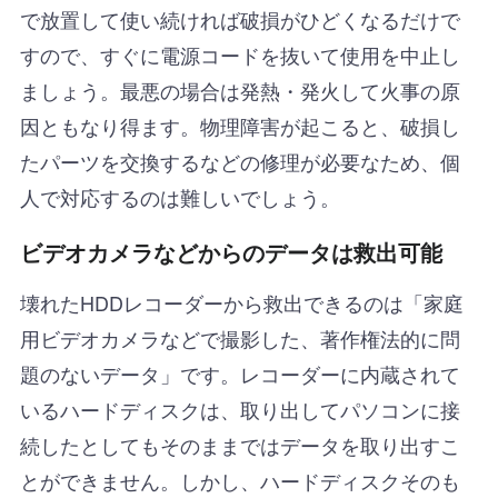
で放置して使い続ければ破損がひどくなるだけで
すので、すぐに電源コードを抜いて使用を中止し
ましょう。最悪の場合は発熱・発火して火事の原
因ともなり得ます。物理障害が起こると、破損し
たパーツを交換するなどの修理が必要なため、個
人で対応するのは難しいでしょう。
ビデオカメラなどからのデータは救出可能
壊れたHDDレコーダーから救出できるのは「家庭
用ビデオカメラなどで撮影した、著作権法的に問
題のないデータ」です。レコーダーに内蔵されて
いるハードディスクは、取り出してパソコンに接
続したとしてもそのままではデータを取り出すこ
とができません。しかし、ハードディスクそのも