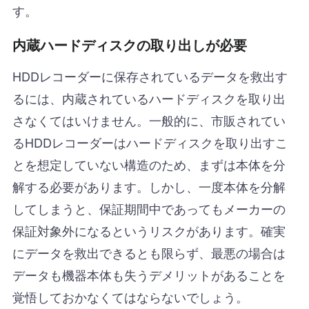
す。
内蔵ハードディスクの取り出しが必要
HDDレコーダーに保存されているデータを救出す
るには、内蔵されているハードディスクを取り出
さなくてはいけません。一般的に、市販されてい
るHDDレコーダーはハードディスクを取り出すこ
とを想定していない構造のため、まずは本体を分
解する必要があります。しかし、一度本体を分解
してしまうと、保証期間中であってもメーカーの
保証対象外になるというリスクがあります。確実
にデータを救出できるとも限らず、最悪の場合は
データも機器本体も失うデメリットがあることを
覚悟しておかなくてはならないでしょう。