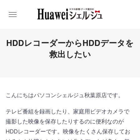
HDDレコーダーからHDDデータを
救出したい
こんにちはパソコンシェルジュ秋葉原店です。
テレビ番組を録画したり、家庭用ビデオカメラで
撮影した映像を保存したりするのに便利なのが
HDDレコーダーです。映像をたくさん保存してお