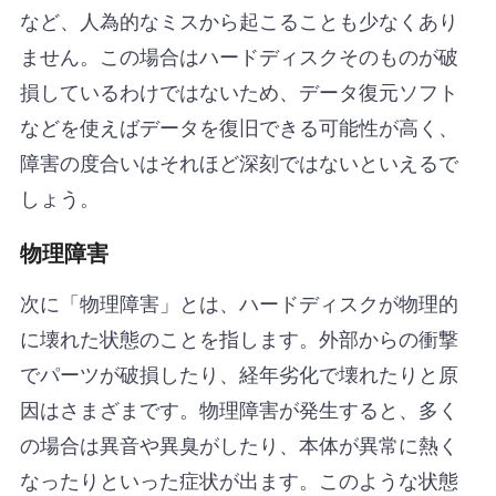
など、人為的なミスから起こることも少なくあり
ません。この場合はハードディスクそのものが破
損しているわけではないため、データ復元ソフト
などを使えばデータを復旧できる可能性が高く、
障害の度合いはそれほど深刻ではないといえるで
しょう。
物理障害
次に「物理障害」とは、ハードディスクが物理的
に壊れた状態のことを指します。外部からの衝撃
でパーツが破損したり、経年劣化で壊れたりと原
因はさまざまです。物理障害が発生すると、多く
の場合は異音や異臭がしたり、本体が異常に熱く
なったりといった症状が出ます。このような状態