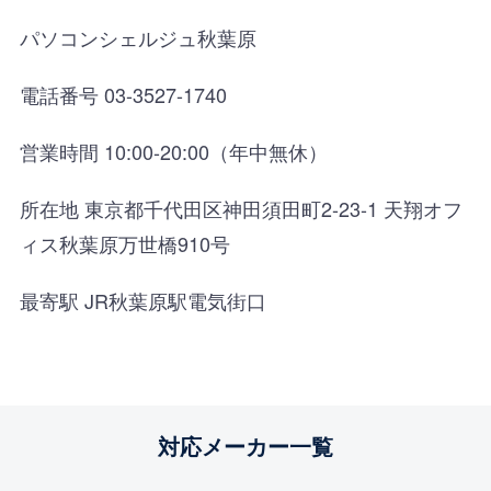
パソコンシェルジュ秋葉原
電話番号 03-3527-1740
営業時間 10:00-20:00（年中無休）
所在地 東京都千代田区神田須田町2-23-1 天翔オフ
ィス秋葉原万世橋910号
最寄駅 JR秋葉原駅電気街口
対応メーカー一覧