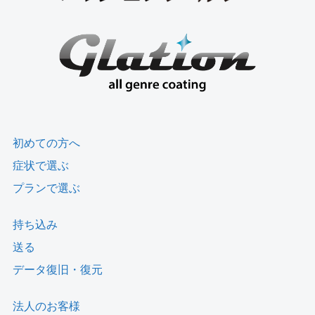
初めての方へ
症状で選ぶ
プランで選ぶ
持ち込み
送る
データ復旧・復元
法人のお客様