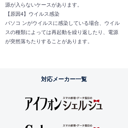
源が入らないケースがあります。
【原因4】ウイルス感染
パソコ ンがウイルスに感染している場合、ウイル
スの種類によっては再起動を繰り返したり、電源
が突然落ちたりすることがあります。
対応メーカー一覧