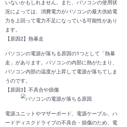
いないかもしれません。また、パソコンの使用状
況によっては、消費電力がパソコンの最大供給電
力を上回って電力不足になっている可能性があり
ます。
【原因2】熱暴走
パソコンの電源が落ちる原因の1つとして「熱暴
走」があります。パソコンの内部に熱がたまり、
パソコン内部の温度が上昇して電源が落ちてしま
うのです。
【原因3】不具合や損傷
電源ユニットやマザーボード、電源ケーブル、ハ
ードディスクドライブの不具合・損傷のため、電