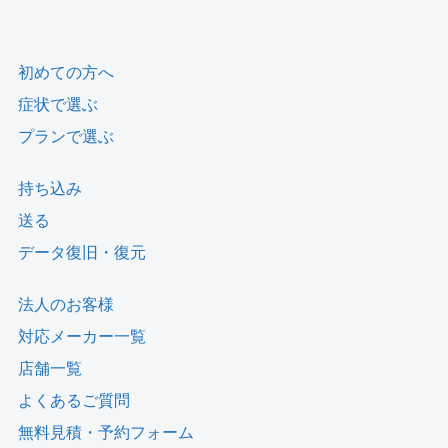
初めての方へ
症状で選ぶ
プランで選ぶ
持ち込み
送る
データ復旧・復元
法人のお客様
対応メーカー一覧
店舗一覧
よくあるご質問
無料見積・予約フォーム