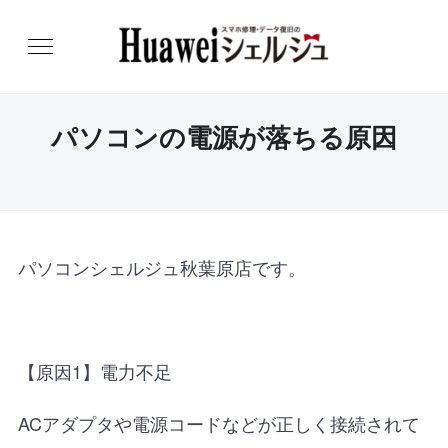
パソコンの電源が落ちる原因
パソコンシェルジュ秋葉原店です。
【原因1】電力不足
ACアダプタや電源コードなどが正しく接続されて