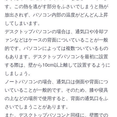
す。この熱を逃がす部分をふさいでしまうと熱が
放出されず、パソコン内部の温度がどんどん上昇
してしまいます。
デスクトップパソコンの場合は、通気口や冷却フ
ァンなどはケースの背面についていることが一般
的です。パソコンによっては複数ついているもの
もあります。デスクトップパソコンを最初に設置
する際は、壁から10cm以上離して設置するように
しましょう。
ノートパソコンの場合、通気口は側面や背面につ
いていることが一般的です。そのため、膝や寝具
の上などの場所で使用すると、背面の通気口をふ
さいでしまうことがあります。
また、デスクトップパソコンと同様に、壁際での