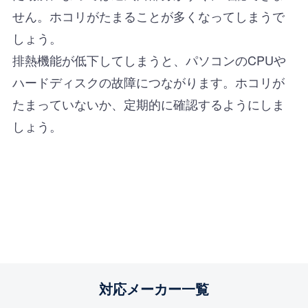
せん。ホコリがたまることが多くなってしまうで
しょう。
排熱機能が低下してしまうと、パソコンのCPUや
ハードディスクの故障につながります。ホコリが
たまっていないか、定期的に確認するようにしま
しょう。
対応メーカー一覧