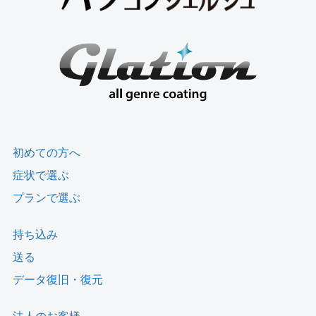
初めての方へ
症状で選ぶ
プランで選ぶ
持ち込み
送る
データ復旧・復元
法人のお客様