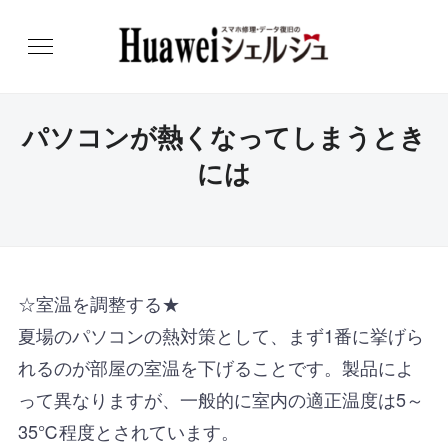
パソコンが熱くなってしまうとき
には
☆室温を調整する★
夏場のパソコンの熱対策として、まず1番に挙げら
れるのが部屋の室温を下げることです。製品によ
って異なりますが、一般的に室内の適正温度は5～
35℃程度とされています。