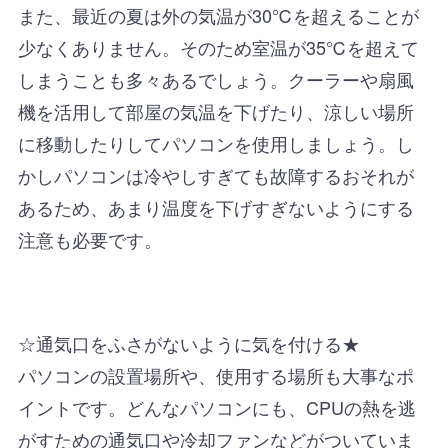
また、最近の夏は外の気温が30℃を超えることが
少なくありません。そのため室温が35℃を超えて
しまうことも多々あるでしょう。クーラーや扇風
機を活用して部屋の気温を下げたり、涼しい場所
に移動したりしてパソコンを使用しましょう。し
かしパソコンは冷やしすぎても故障するおそれが
あるため、あまり温度を下げすぎないようにする
注意も必要です。
☆通気口をふさがないように気を付ける★
パソコンの設置場所や、使用する場所も大事なポ
イントです。どんなパソコンにも、CPUの熱を逃
がすための通気口や冷却ファンなどがついていま