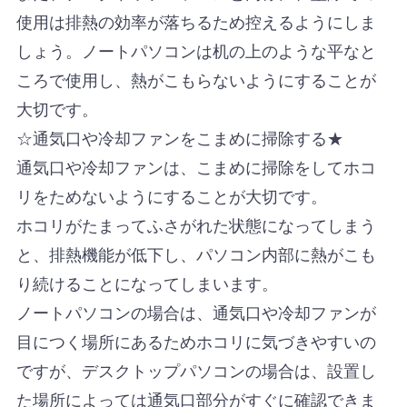
使用は排熱の効率が落ちるため控えるようにしま
しょう。ノートパソコンは机の上のような平なと
ころで使用し、熱がこもらないようにすることが
大切です。
☆通気口や冷却ファンをこまめに掃除する★
通気口や冷却ファンは、こまめに掃除をしてホコ
リをためないようにすることが大切です。
ホコリがたまってふさがれた状態になってしまう
と、排熱機能が低下し、パソコン内部に熱がこも
り続けることになってしまいます。
ノートパソコンの場合は、通気口や冷却ファンが
目につく場所にあるためホコリに気づきやすいの
ですが、デスクトップパソコンの場合は、設置し
た場所によっては通気口部分がすぐに確認できま